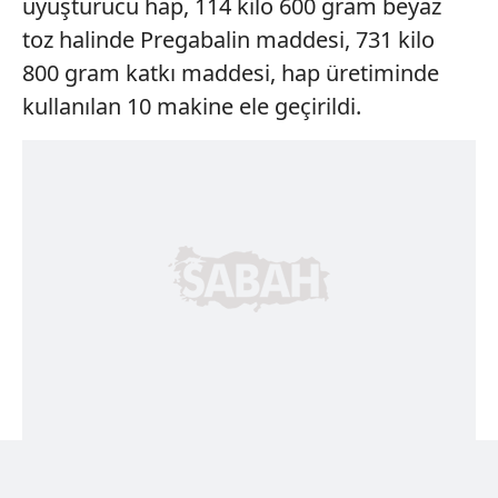
uyuşturucu hap, 114 kilo 600 gram beyaz
toz halinde Pregabalin maddesi, 731 kilo
800 gram katkı maddesi, hap üretiminde
kullanılan 10 makine ele geçirildi.