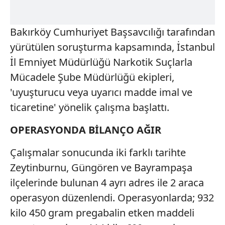
Bakırköy Cumhuriyet Başsavcılığı tarafından
yürütülen soruşturma kapsamında, İstanbul
İl Emniyet Müdürlüğü Narkotik Suçlarla
Mücadele Şube Müdürlüğü ekipleri,
'uyuşturucu veya uyarıcı madde imal ve
ticaretine' yönelik çalışma başlattı.
OPERASYONDA BİLANÇO AĞIR
Çalışmalar sonucunda iki farklı tarihte
Zeytinburnu, Güngören ve Bayrampaşa
ilçelerinde bulunan 4 ayrı adres ile 2 araca
operasyon düzenlendi. Operasyonlarda; 932
kilo 450 gram pregabalin etken maddeli