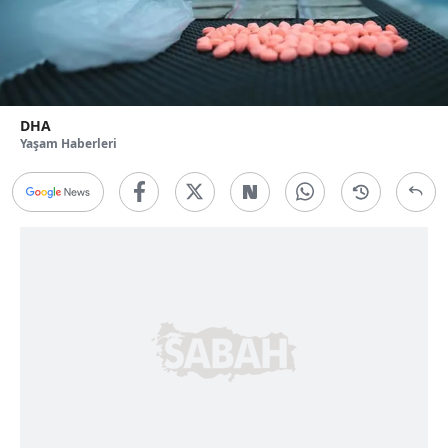
DHA
Yaşam Haberleri