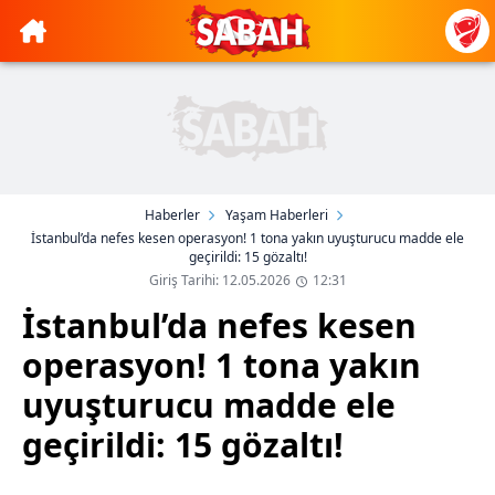
Haberler
Yaşam Haberleri
İstanbul’da nefes kesen operasyon! 1 tona yakın uyuşturucu madde ele
geçirildi: 15 gözaltı!
Giriş Tarihi: 12.05.2026
12:31
İstanbul’da nefes kesen
operasyon! 1 tona yakın
uyuşturucu madde ele
geçirildi: 15 gözaltı!