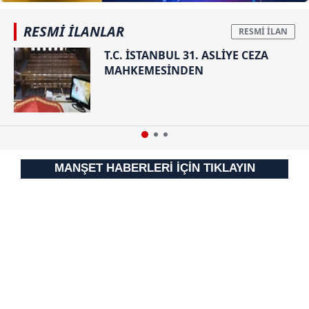
RESMİ İLANLAR
T.C. İSTANBUL 31. ASLİYE CEZA
MAHKEMESİNDEN
MANŞET HABERLERİ İÇİN TIKLAYIN