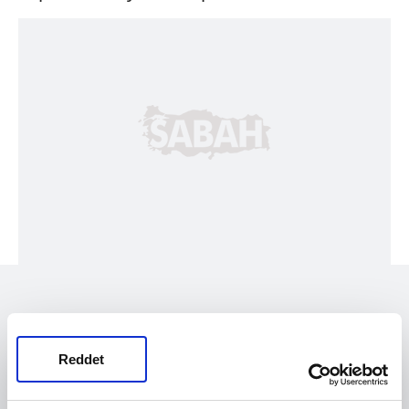
Reddet