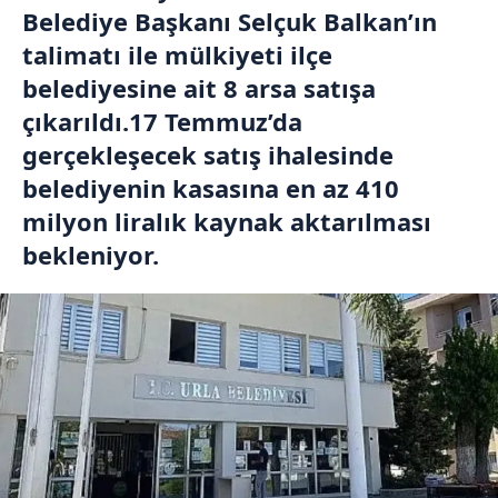
Belediye Başkanı Selçuk Balkan’ın
talimatı ile mülkiyeti ilçe
belediyesine ait 8 arsa satışa
çıkarıldı.17 Temmuz’da
gerçekleşecek satış ihalesinde
belediyenin kasasına en az 410
milyon liralık kaynak aktarılması
bekleniyor.