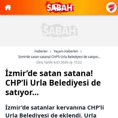
Haberler
Yaşam Haberleri
İzmir’de satan satana! CHP’li Urla Belediyesi de satıyor…
Giriş Tarihi: 6.07.2026
15:22
İzmir’de satan satana!
CHP’li Urla Belediyesi de
satıyor…
İzmir’de satanlar kervanına CHP’li
Urla Belediyesi de eklendi. Urla