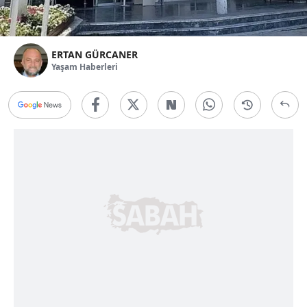
ERTAN GÜRCANER
Yaşam Haberleri