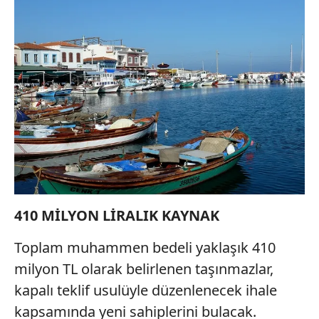
410 MİLYON LİRALIK KAYNAK
Toplam muhammen bedeli yaklaşık 410
milyon TL olarak belirlenen taşınmazlar,
kapalı teklif usulüyle düzenlenecek ihale
kapsamında yeni sahiplerini bulacak.