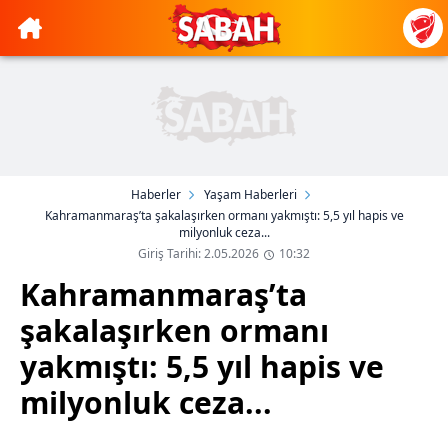
Haberler
Yaşam Haberleri
Kahramanmaraş’ta şakalaşırken ormanı yakmıştı: 5,5 yıl hapis ve
milyonluk ceza...
Giriş Tarihi: 2.05.2026
10:32
Kahramanmaraş’ta
şakalaşırken ormanı
yakmıştı: 5,5 yıl hapis ve
milyonluk ceza...