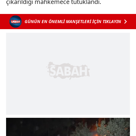
çıkarıldığı mahkemece tutuklandı.
GÜNÜN EN ÖNEMLİ MANŞETLERİ İÇİN TIKLAYIN