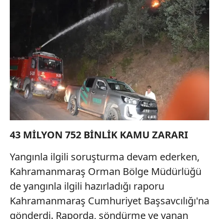
43 MİLYON 752 BİNLİK KAMU ZARARI
Yangınla ilgili soruşturma devam ederken,
Kahramanmaraş Orman Bölge Müdürlüğü
de yangınla ilgili hazırladığı raporu
Kahramanmaraş Cumhuriyet Başsavcılığı'na
gönderdi. Raporda, söndürme ve yanan