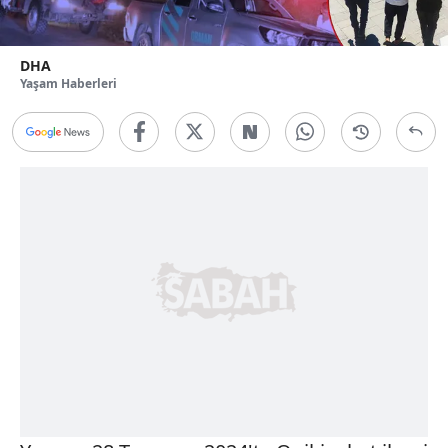
DHA
Yaşam Haberleri