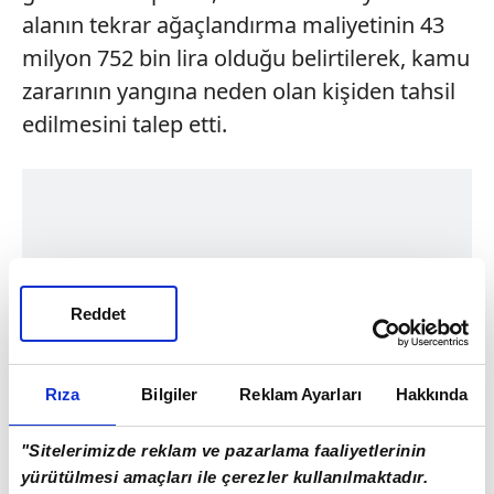
alanın tekrar ağaçlandırma maliyetinin 43
milyon 752 bin lira olduğu belirtilerek, kamu
zararının yangına neden olan kişiden tahsil
edilmesini talep etti.
Reddet
Rıza
Bilgiler
Reklam Ayarları
Hakkında
"Sitelerimizde reklam ve pazarlama faaliyetlerinin
yürütülmesi amaçları ile çerezler kullanılmaktadır.