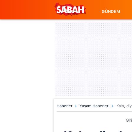
GÜNDEM
Haberler
Yaşam Haberleri
Kalp, di
Gir