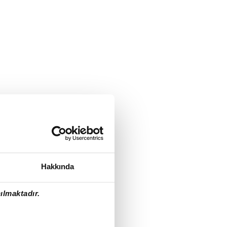
Hakkında
ılmaktadır.