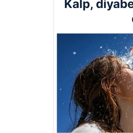
Kalp, diyabe