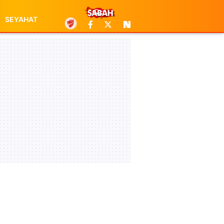
SEYAHAT