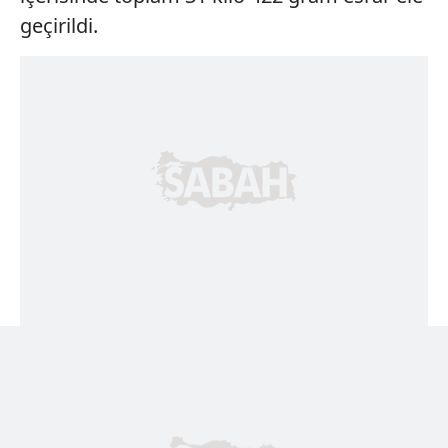
geçirildi.