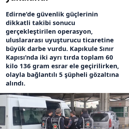
Edirne’de güvenlik güçlerinin
dikkatli takibi sonucu
gerçekleştirilen operasyon,
uluslararası uyuşturucu ticaretine
büyük darbe vurdu. Kapıkule Sınır
Kapısı’nda iki ayrı tırda toplam 60
kilo 136 gram esrar ele geçirilirken,
olayla bağlantılı 5 şüpheli gözaltına
alındı.