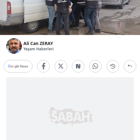
Ali Can ZERAY
Yaşam Haberleri