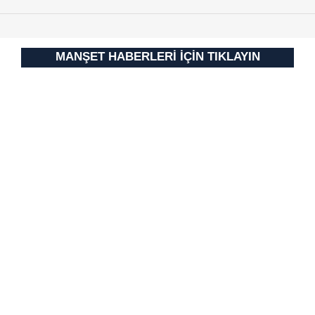
MANŞET HABERLERİ İÇİN TIKLAYIN