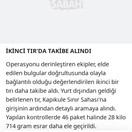
İKİNCİ TIR'DA TAKİBE ALINDI
Operasyonu derinleştiren ekipler, elde
edilen bulgular doğrultusunda olayla
bağlantılı olduğu değerlendirilen ikinci bir
tırı daha takibe aldı. Yurt dışından geldiği
belirlenen tır, Kapıkule Sınır Sahası'na
girişinin ardından detaylı aramaya alındı.
Yapılan kontrollerde 46 paket halinde 28 kilo
714 gram esrar daha ele geçirildi.