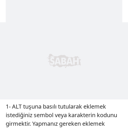
1- ALT tuşuna basılı tutularak eklemek
istediğiniz sembol veya karakterin kodunu
girmektir. Yapmanız gereken eklemek