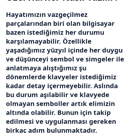
Hayatımızın vazgeçilmez
parçalarından biri olan bilgisayar
bazen istediğimiz her durumu
karşılamayabilir. Özellikle
yaşadığımız yüzyıl içinde her duygu
ve düşünceyi sembol ve simgeler ile
anlatmaya alıştığımız şu
dönemlerde klavyeler istediğimiz
kadar detay içermeyebilir. Aslında
bu durum aşılabilir ve klavyede
olmayan semboller artık elimizin
altında olabilir. Bunun için takip
edilmesi ve uygulanması gereken
birkaç adım bulunmaktadır.