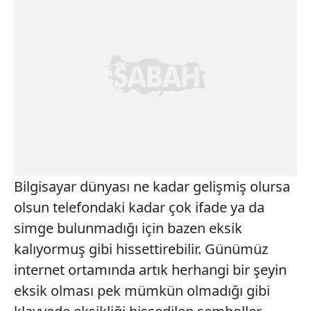
Bilgisayar dünyası ne kadar gelişmiş olursa
olsun telefondaki kadar çok ifade ya da
simge bulunmadığı için bazen eksik
kalıyormuş gibi hissettirebilir. Günümüz
internet ortamında artık herhangi bir şeyin
eksik olması pek mümkün olmadığı gibi