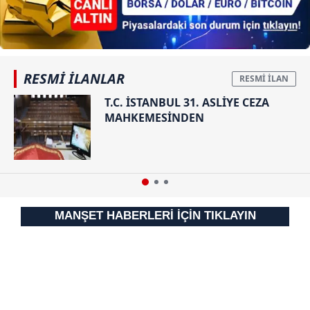
RESMİ İLANLAR
T.C. İSTANBUL 31. ASLİYE CEZA
MAHKEMESİNDEN
MANŞET HABERLERİ İÇİN TIKLAYIN