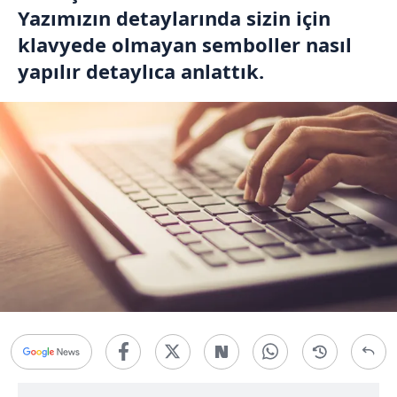
Yazımızın detaylarında sizin için
klavyede olmayan semboller nasıl
yapılır detaylıca anlattık.