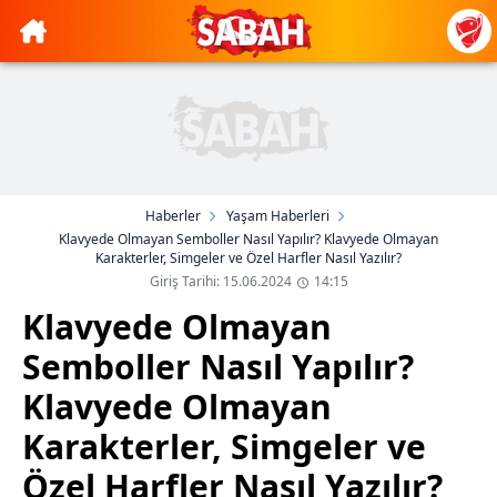
Haberler
Yaşam Haberleri
Klavyede Olmayan Semboller Nasıl Yapılır? Klavyede Olmayan
Karakterler, Simgeler ve Özel Harfler Nasıl Yazılır?
Giriş Tarihi: 15.06.2024
14:15
Klavyede Olmayan
Semboller Nasıl Yapılır?
Klavyede Olmayan
Karakterler, Simgeler ve
Özel Harfler Nasıl Yazılır?