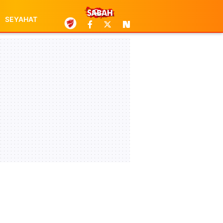
SEYAHAT