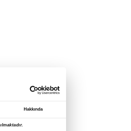
Hakkında
ılmaktadır.