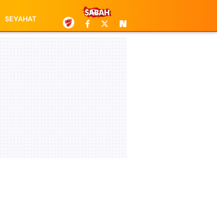
SEYAHAT