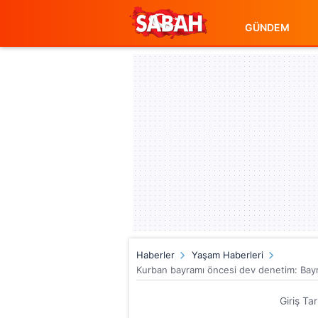
GÜNDEM
Haberler
Yaşam Haberleri
Kurban bayramı öncesi dev denetim: Bayr
Giriş Ta