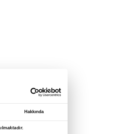
Hakkında
ılmaktadır.