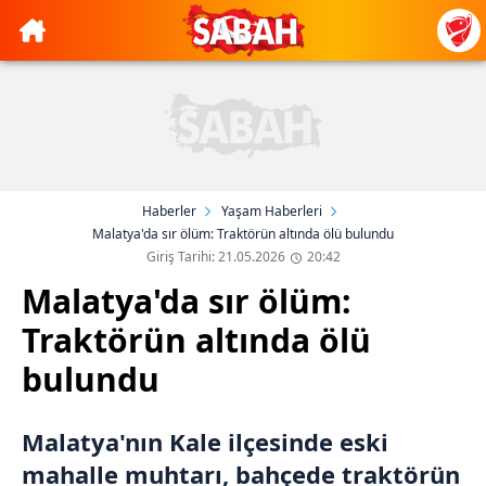
Haberler
Yaşam Haberleri
Malatya'da sır ölüm: Traktörün altında ölü bulundu
Giriş Tarihi: 21.05.2026
20:42
Malatya'da sır ölüm:
Traktörün altında ölü
bulundu
Malatya'nın Kale ilçesinde eski
mahalle muhtarı, bahçede traktörün