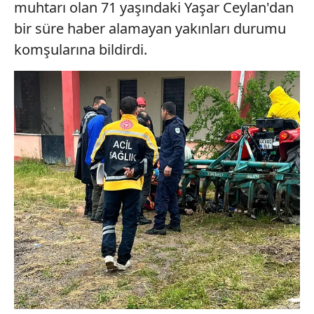
muhtarı olan 71 yaşındaki Yaşar Ceylan'dan
bir süre haber alamayan yakınları durumu
komşularına bildirdi.