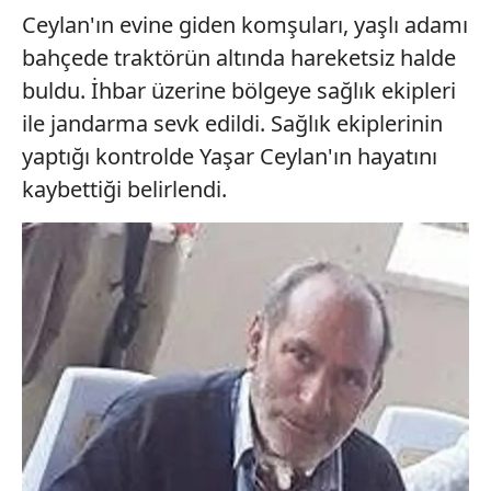
Ceylan'ın evine giden komşuları, yaşlı adamı
bahçede traktörün altında hareketsiz halde
buldu. İhbar üzerine bölgeye sağlık ekipleri
ile jandarma sevk edildi. Sağlık ekiplerinin
yaptığı kontrolde Yaşar Ceylan'ın hayatını
kaybettiği belirlendi.