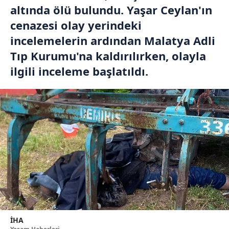
altında ölü bulundu. Yaşar Ceylan'ın
cenazesi olay yerindeki
incelemelerin ardından Malatya Adli
Tıp Kurumu'na kaldırılırken, olayla
ilgili inceleme başlatıldı.
İHA