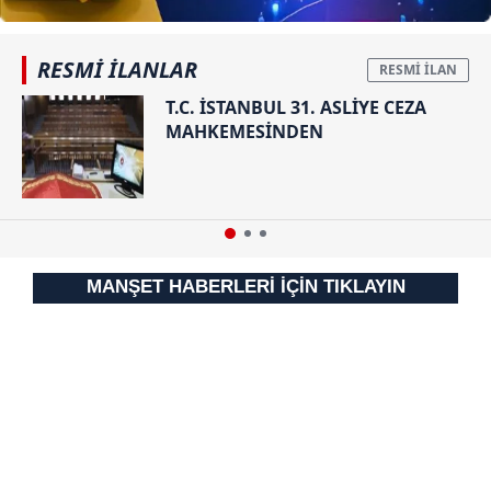
RESMİ İLANLAR
T.C. İSTANBUL 31. ASLİYE CEZA
MAHKEMESİNDEN
MANŞET HABERLERİ İÇİN TIKLAYIN