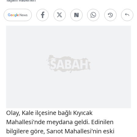
Yaşam Haberleri
Olay, Kale ilçesine bağlı Kıyıcak
Mahallesi'nde meydana geldi. Edinilen
bilgilere göre, Sarıot Mahallesi'nin eski