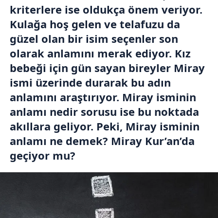
kriterlere ise oldukça önem veriyor.
Kulağa hoş gelen ve telafuzu da
güzel olan bir isim seçenler son
olarak anlamını merak ediyor. Kız
bebeği için gün sayan bireyler Miray
ismi üzerinde durarak bu adın
anlamını araştırıyor. Miray isminin
anlamı nedir sorusu ise bu noktada
akıllara geliyor. Peki, Miray isminin
anlamı ne demek? Miray Kur’an’da
geçiyor mu?