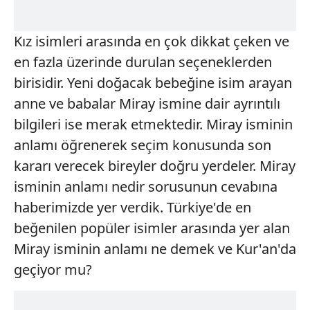
Kız isimleri arasında en çok dikkat çeken ve
en fazla üzerinde durulan seçeneklerden
birisidir. Yeni doğacak bebeğine isim arayan
anne ve babalar Miray ismine dair ayrıntılı
bilgileri ise merak etmektedir. Miray isminin
anlamı öğrenerek seçim konusunda son
kararı verecek bireyler doğru yerdeler. Miray
isminin anlamı nedir sorusunun cevabına
haberimizde yer verdik. Türkiye'de en
beğenilen popüler isimler arasında yer alan
Miray isminin anlamı ne demek ve Kur'an'da
geçiyor mu?