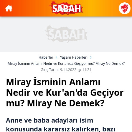
Haberler
Yaşam Haberleri
Miray İsminin Anlamı Nedir ve Kur'an'da Geçiyor mu? Miray Ne Demek?
Giriş Tarihi: 9.11.2022
11:21
Miray İsminin Anlamı
Nedir ve Kur'an'da Geçiyor
mu? Miray Ne Demek?
Anne ve baba adayları isim
konusunda kararsız kalırken, bazı