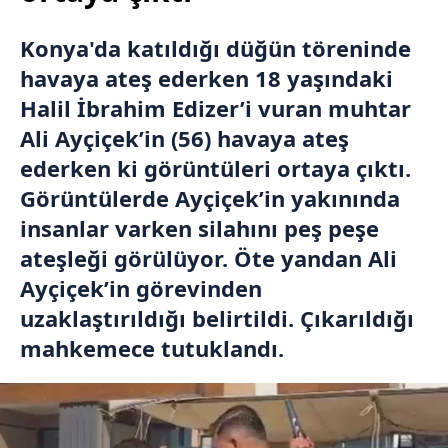
Konya'da katıldığı düğün töreninde
havaya ateş ederken 18 yaşındaki
Halil İbrahim Edizer’i vuran muhtar
Ali Ayçiçek’in (56) havaya ateş
ederken ki görüntüleri ortaya çıktı.
Görüntülerde Ayçiçek’in yakınında
insanlar varken silahını peş peşe
ateşleği görülüyor. Öte yandan Ali
Ayçiçek’in görevinden
uzaklaştırıldığı belirtildi. Çıkarıldığı
mahkemece tutuklandı.