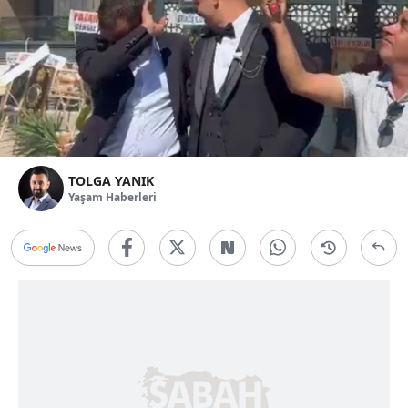
TOLGA YANIK
Yaşam Haberleri