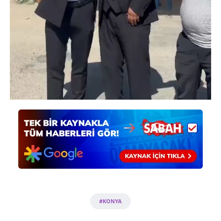
#KONYA