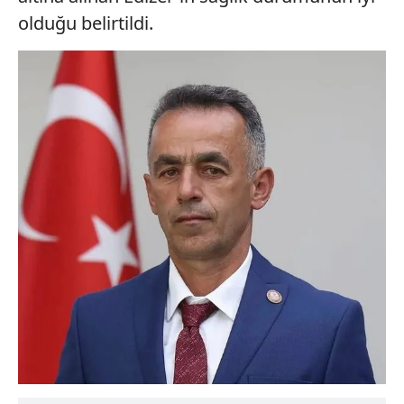
olduğu belirtildi.