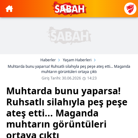
Haberler
Yaşam Haberleri
Muhtarda bunu yaparsa! Ruhsatlı silahıyla peş peşe ateş etti... Maganda
muhtarın görüntüleri ortaya çıktı
Giriş Tarihi: 30.06.2026
14:23
Muhtarda bunu yaparsa!
Ruhsatlı silahıyla peş peşe
ateş etti... Maganda
muhtarın görüntüleri
ortaya çıktı