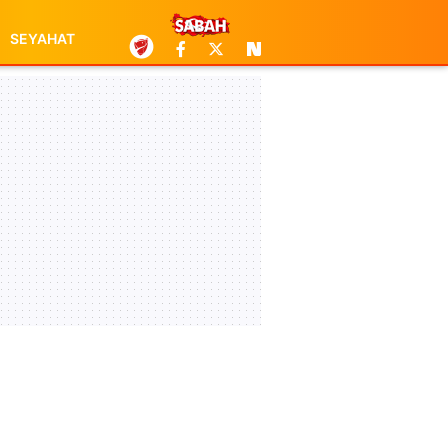
SEYAHAT