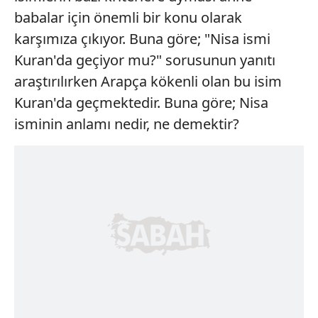
babalar için önemli bir konu olarak
karşımıza çıkıyor. Buna göre; "Nisa ismi
Kuran'da geçiyor mu?" sorusunun yanıtı
araştırılırken Arapça kökenli olan bu isim
Kuran'da geçmektedir. Buna göre; Nisa
isminin anlamı nedir, ne demektir?