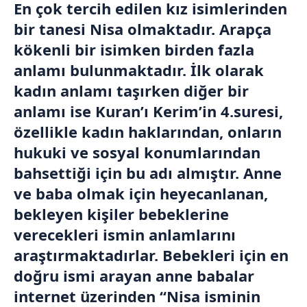
En çok tercih edilen kız isimlerinden
bir tanesi Nisa olmaktadır. Arapça
kökenli bir isimken birden fazla
anlamı bulunmaktadır. İlk olarak
kadın anlamı taşırken diğer bir
anlamı ise Kuran’ı Kerim’in 4.suresi,
özellikle kadın haklarından, onların
hukuki ve sosyal konumlarından
bahsettiği için bu adı almıştır. Anne
ve baba olmak için heyecanlanan,
bekleyen kişiler bebeklerine
verecekleri ismin anlamlarını
araştırmaktadırlar. Bebekleri için en
doğru ismi arayan anne babalar
internet üzerinden “Nisa isminin