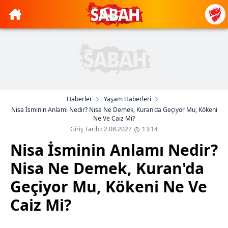
Haberler
Yaşam Haberleri
Nisa İsminin Anlamı Nedir? Nisa Ne Demek, Kuran'da Geçiyor Mu, Kökeni
Ne Ve Caiz Mi?
Giriş Tarihi: 2.08.2022
13:14
Nisa İsminin Anlamı Nedir?
Nisa Ne Demek, Kuran'da
Geçiyor Mu, Kökeni Ne Ve
Caiz Mi?