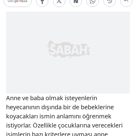
Anne ve baba olmak isteyenlerin
heyecanının dışında bir de bebeklerine
koyacakları ismin anlamını öğrenmek
istiyorlar. Özellikle çocuklarına verecekleri
isimlerin bazı kriterlere uyması anne