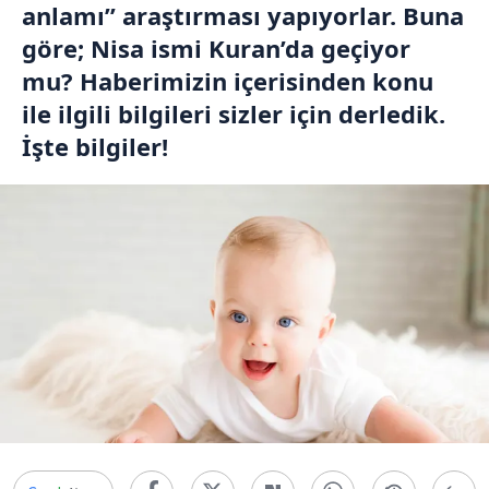
anlamı” araştırması yapıyorlar. Buna
göre; Nisa ismi Kuran’da geçiyor
mu? Haberimizin içerisinden konu
ile ilgili bilgileri sizler için derledik.
İşte bilgiler!