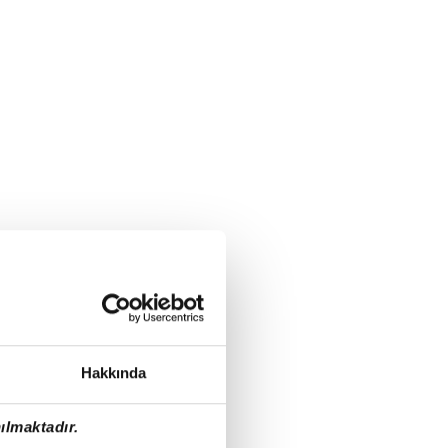
Hakkında
ılmaktadır.