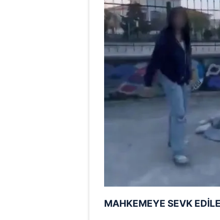
MAHKEMEYE SEVK EDİLE