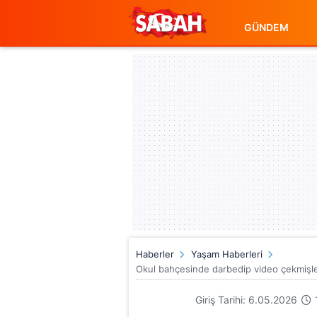
GÜNDEM
Haberler
Yaşam Haberleri
Okul bahçesinde darbedip video çekmişle
Giriş Tarihi: 6.05.2026