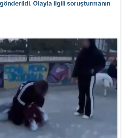
önderildi. Olayla ilgili soruşturmanın