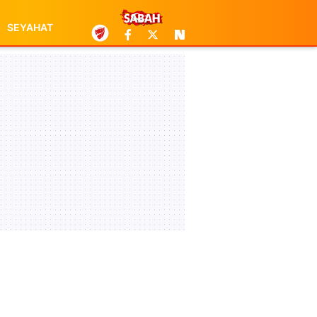
SEYAHAT