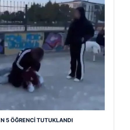
N 5 ÖĞRENCİ TUTUKLANDI