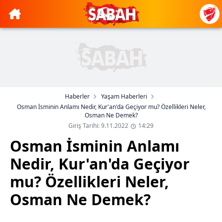
Haberler
Yaşam Haberleri
Osman İsminin Anlamı Nedir, Kur'an'da Geçiyor mu? Özellikleri Neler,
Osman Ne Demek?
Giriş Tarihi: 9.11.2022
14:29
Osman İsminin Anlamı
Nedir, Kur'an'da Geçiyor
mu? Özellikleri Neler,
Osman Ne Demek?