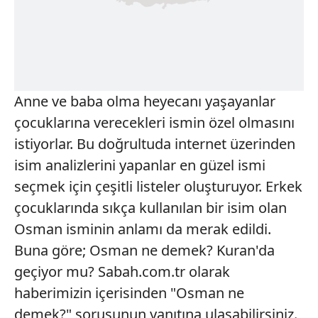
Anne ve baba olma heyecanı yaşayanlar
çocuklarına verecekleri ismin özel olmasını
istiyorlar. Bu doğrultuda internet üzerinden
isim analizlerini yapanlar en güzel ismi
seçmek için çeşitli listeler oluşturuyor. Erkek
çocuklarında sıkça kullanılan bir isim olan
Osman isminin anlamı da merak edildi.
Buna göre; Osman ne demek? Kuran'da
geçiyor mu? Sabah.com.tr olarak
haberimizin içerisinden "Osman ne
demek?" sorusunun yanıtına ulaşabilirsiniz.