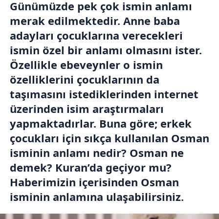
Günümüzde pek çok ismin anlamı
merak edilmektedir. Anne baba
adayları çocuklarına verecekleri
ismin özel bir anlamı olmasını ister.
Özellikle ebeveynler o ismin
özelliklerini çocuklarının da
taşımasını istediklerinden internet
üzerinden isim araştırmaları
yapmaktadırlar. Buna göre; erkek
çocukları için sıkça kullanılan Osman
isminin anlamı nedir? Osman ne
demek? Kuran’da geçiyor mu?
Haberimizin içerisinden Osman
isminin anlamına ulaşabilirsiniz.