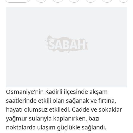
Osmaniye'nin Kadirli ilçesinde akşam
saatlerinde etkili olan sağanak ve fırtına,
hayatı olumsuz etkiledi. Cadde ve sokaklar
yağmur sularıyla kaplanırken, bazı
noktalarda ulaşım güçlükle sağlandı.