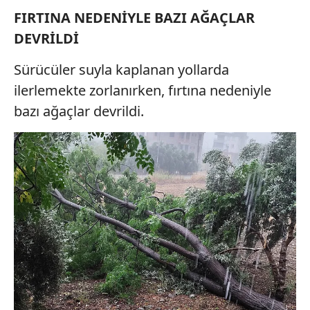
FIRTINA NEDENİYLE BAZI AĞAÇLAR
DEVRİLDİ
Sürücüler suyla kaplanan yollarda
ilerlemekte zorlanırken, fırtına nedeniyle
bazı ağaçlar devrildi.