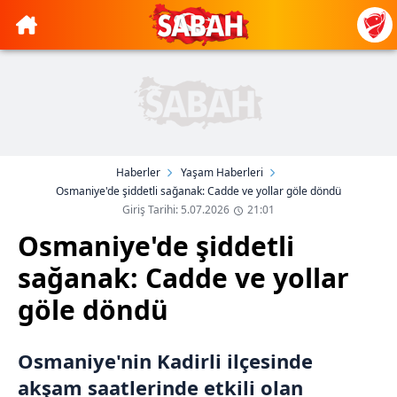
Haberler
Yaşam Haberleri
Osmaniye'de şiddetli sağanak: Cadde ve yollar göle döndü
Giriş Tarihi: 5.07.2026
21:01
Osmaniye'de şiddetli
sağanak: Cadde ve yollar
göle döndü
Osmaniye'nin Kadirli ilçesinde
akşam saatlerinde etkili olan