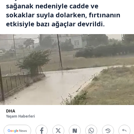
sağanak nedeniyle cadde ve
sokaklar suyla dolarken, fırtınanın
etkisiyle bazı ağaçlar devrildi.
DHA
Yaşam Haberleri