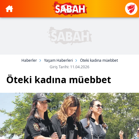
Haberler
Yaşam Haberleri
Öteki kadına müebbet
Giriş Tarihi: 11.04.2026
Öteki kadına müebbet