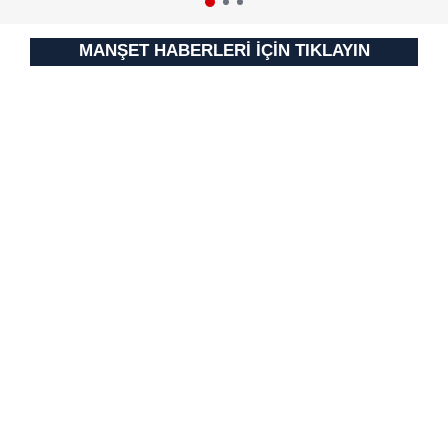
MANŞET HABERLERİ İÇİN TIKLAYIN