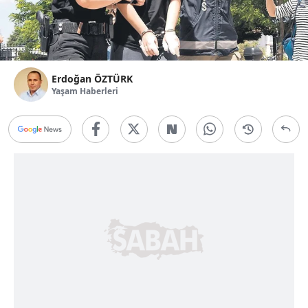
Erdoğan ÖZTÜRK
Yaşam Haberleri