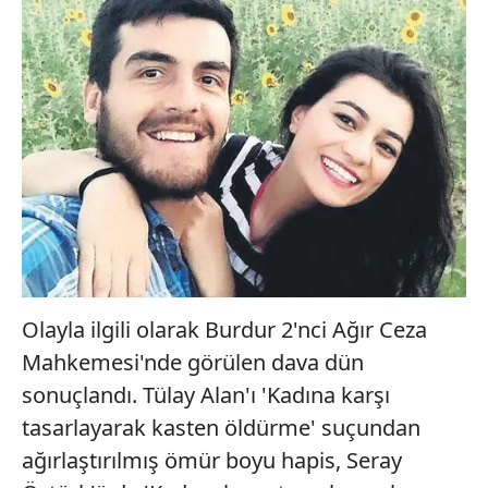
Olayla ilgili olarak Burdur 2'nci Ağır Ceza
Mahkemesi'nde görülen dava dün
sonuçlandı. Tülay Alan'ı 'Kadına karşı
tasarlayarak kasten öldürme' suçundan
ağırlaştırılmış ömür boyu hapis, Seray