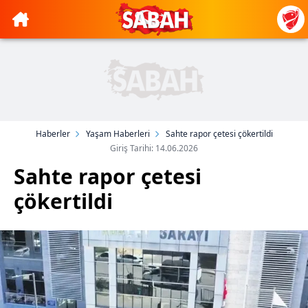
Haberler
Yaşam Haberleri
Sahte rapor çetesi çökertildi
Giriş Tarihi: 14.06.2026
Sahte rapor çetesi
çökertildi