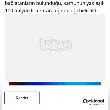
bağlatanların bulunduğu, kamunun yaklaşık
100 milyon lira zarara uğratıldığı belirtildi.
Reddet