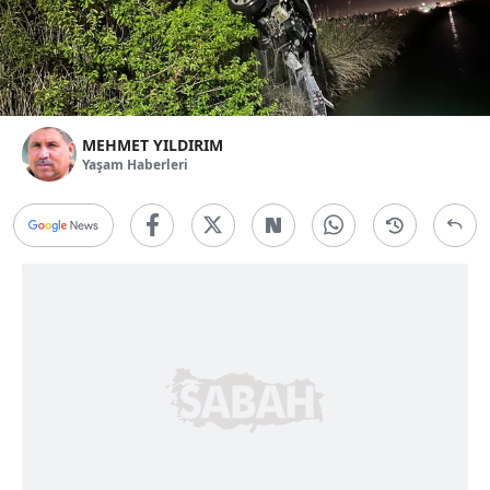
MEHMET YILDIRIM
Yaşam Haberleri