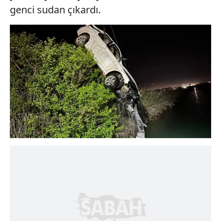
genci sudan çıkardı.