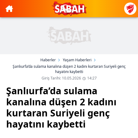
Haberler
Yaşam Haberleri
Şanlıurfa’da sulama kanalına düşen 2 kadını kurtaran Suriyeli genç
hayatını kaybetti
Giriş Tarihi: 10.05.2026
14:27
Şanlıurfa’da sulama
kanalına düşen 2 kadını
kurtaran Suriyeli genç
hayatını kaybetti