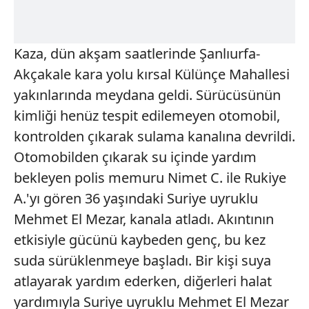
Kaza, dün akşam saatlerinde Şanlıurfa-
Akçakale kara yolu kırsal Külünçe Mahallesi
yakınlarında meydana geldi. Sürücüsünün
kimliği henüz tespit edilemeyen otomobil,
kontrolden çıkarak sulama kanalına devrildi.
Otomobilden çıkarak su içinde yardım
bekleyen polis memuru Nimet C. ile Rukiye
A.'yı gören 36 yaşındaki Suriye uyruklu
Mehmet El Mezar, kanala atladı. Akıntının
etkisiyle gücünü kaybeden genç, bu kez
suda sürüklenmeye başladı. Bir kişi suya
atlayarak yardım ederken, diğerleri halat
yardımıyla Suriye uyruklu Mehmet El Mezar