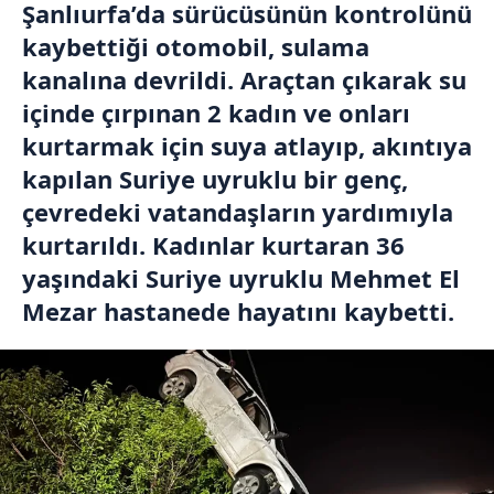
Şanlıurfa’da sürücüsünün kontrolünü
kaybettiği otomobil, sulama
kanalına devrildi. Araçtan çıkarak su
içinde çırpınan 2 kadın ve onları
kurtarmak için suya atlayıp, akıntıya
kapılan Suriye uyruklu bir genç,
çevredeki vatandaşların yardımıyla
kurtarıldı. Kadınlar kurtaran 36
yaşındaki Suriye uyruklu Mehmet El
Mezar hastanede hayatını kaybetti.