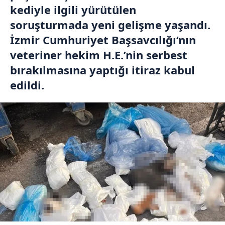
kediyle ilgili yürütülen
soruşturmada yeni gelişme yaşandı.
İzmir Cumhuriyet Başsavcılığı’nın
veteriner hekim H.E.’nin serbest
bırakılmasına yaptığı itiraz kabul
edildi.