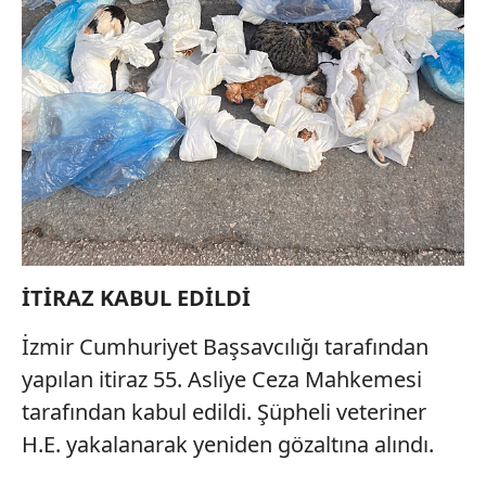
İTİRAZ KABUL EDİLDİ
İzmir Cumhuriyet Başsavcılığı tarafından
yapılan itiraz 55. Asliye Ceza Mahkemesi
tarafından kabul edildi. Şüpheli veteriner
H.E. yakalanarak yeniden gözaltına alındı.