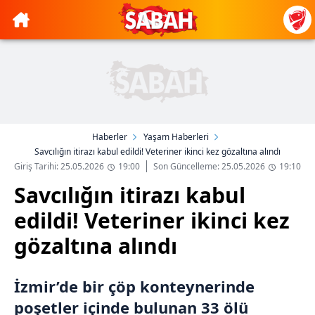
Haberler
Yaşam Haberleri
Savcılığın itirazı kabul edildi! Veteriner ikinci kez gözaltına alındı
Giriş Tarihi: 25.05.2026
19:00
Son Güncelleme: 25.05.2026
19:10
Savcılığın itirazı kabul
edildi! Veteriner ikinci kez
gözaltına alındı
İzmir’de bir çöp konteynerinde
poşetler içinde bulunan 33 ölü