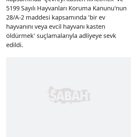
5199 Sayılı Hayvanları Koruma Kanunu'nun
28/A-2 maddesi kapsamında 'bir ev
hayvanını veya evcil hayvanı kasten
öldürmek' suçlamalarıyla adliyeye sevk
edildi.