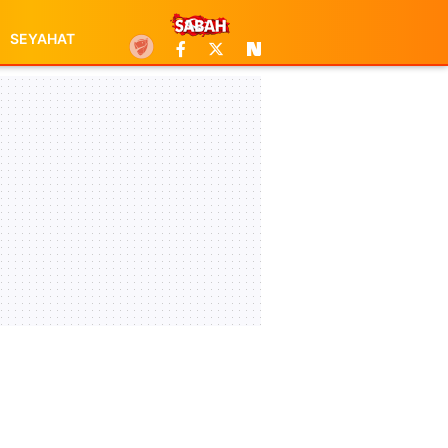
SEYAHAT