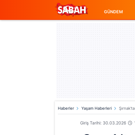
GÜNDEM
Haberler
Yaşam Haberleri
Şırnak’ta
Giriş Tarihi: 30.03.2026