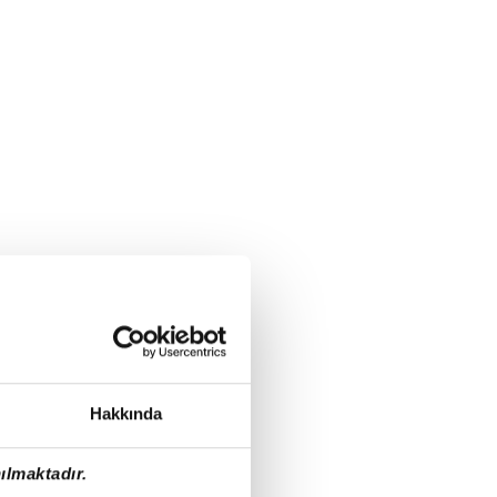
Hakkında
ılmaktadır.