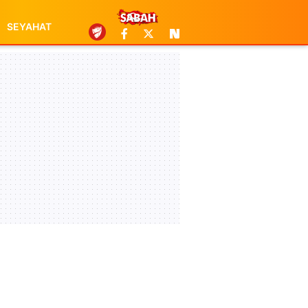
SEYAHAT