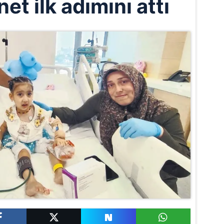
et ilk adımını attı