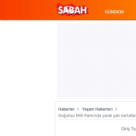
GÜNDEM
Haberler
Yaşam Haberleri
Soğuksu Milli Parkı’nda yaralı şah kartalla
Giriş T