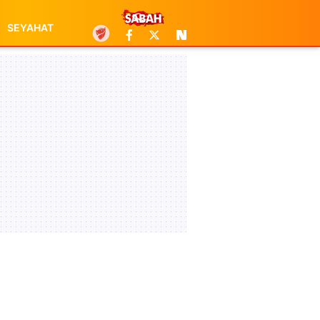
SEYAHAT