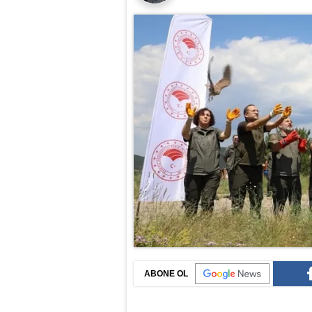
ABONE OL