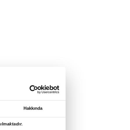
Hakkında
ılmaktadır.