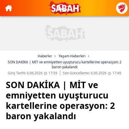
Haberler
Yaşam Haberleri
SON DAKİKA | MİT ve emniyetten uyuşturucu kartellerine operasyon: 2
baron yakalandı
Giriş Tarihi: 6.06.2026
17:39
Son Güncelleme: 6.06.2026
17:49
SON DAKİKA | MİT ve
emniyetten uyuşturucu
kartellerine operasyon: 2
baron yakalandı