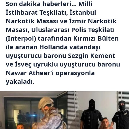
Son dakika haberleri... Milli
İstihbarat Teşkilatı, İstanbul
Narkotik Masası ve İzmir Narkotik
Masası, Uluslararası Polis Teşkilatı
(Interpol) tarafından Kırmızı Bülten
ile aranan Hollanda vatandaşı
uyuşturucu baronu Sezgin Kement
ve İsveç uyruklu uyuşturucu baronu
Nawar Atheer’i operasyonla
yakaladı.