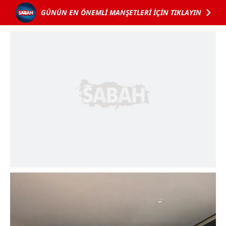
GÜNÜN EN ÖNEMLİ MANŞETLERİ İÇİN TIKLAYIN