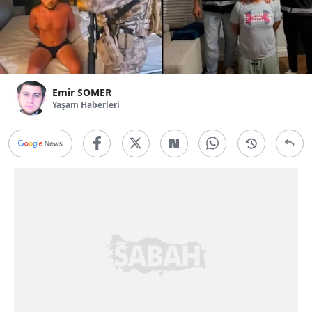
Emir SOMER
Yaşam Haberleri