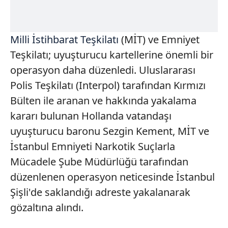
Milli İstihbarat Teşkilatı
(MİT) ve Emniyet
Teşkilatı; uyuşturucu kartellerine önemli bir
operasyon daha düzenledi. Uluslararası
Polis Teşkilatı (Interpol) tarafından Kırmızı
Bülten ile aranan ve hakkında yakalama
kararı bulunan Hollanda vatandaşı
uyuşturucu baronu Sezgin Kement, MİT ve
İstanbul Emniyeti Narkotik Suçlarla
Mücadele Şube Müdürlüğü tarafından
düzenlenen operasyon neticesinde İstanbul
Şişli'de saklandığı adreste yakalanarak
gözaltına alındı.