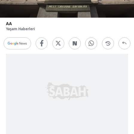
AA
Yaşam Haberleri