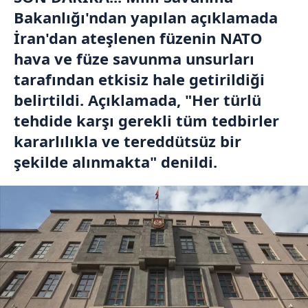
Bakanlığı'ndan yapılan açıklamada
İran'dan ateşlenen füzenin NATO
hava ve füze savunma unsurları
tarafından etkisiz hale getirildiği
belirtildi. Açıklamada, "Her türlü
tehdide karşı gerekli tüm tedbirler
kararlılıkla ve tereddütsüz bir
şekilde alınmakta" denildi.