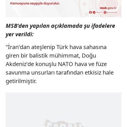
MSB'den yapılan açıklamada şu ifadelere
yer verildi:
"İran'dan ateşlenip Türk hava sahasına
giren bir balistik mühimmat, Doğu
Akdeniz'de konuşlu NATO hava ve füze
savunma unsurları tarafından etkisiz hale
getirilmiştir.