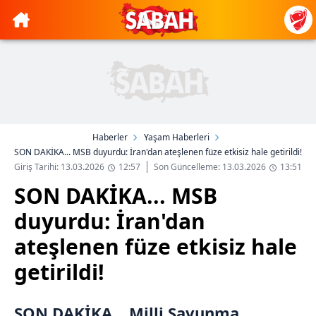
Haberler
Yaşam Haberleri
SON DAKİKA... MSB duyurdu: İran'dan ateşlenen füze etkisiz hale getirildi!
Giriş Tarihi: 13.03.2026
12:57
Son Güncelleme: 13.03.2026
13:51
SON DAKİKA... MSB
duyurdu: İran'dan
ateşlenen füze etkisiz hale
getirildi!
SON DAKİKA... Milli Savunma