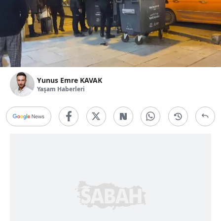
Yunus Emre KAVAK
Yaşam Haberleri