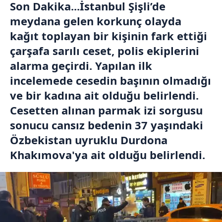
Son Dakika...İstanbul Şişli’de
meydana gelen korkunç olayda
kağıt toplayan bir kişinin fark ettiği
çarşafa sarılı ceset, polis ekiplerini
alarma geçirdi. Yapılan ilk
incelemede cesedin başının olmadığı
ve bir kadına ait olduğu belirlendi.
Cesetten alınan parmak izi sorgusu
sonucu cansız bedenin 37 yaşındaki
Özbekistan uyruklu Durdona
Khakımova'ya ait olduğu belirlendi.