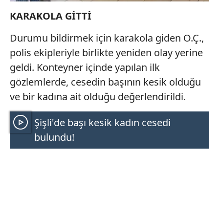
KARAKOLA GİTTİ
Durumu bildirmek için karakola giden O.Ç.,
polis ekipleriyle birlikte yeniden olay yerine
geldi. Konteyner içinde yapılan ilk
gözlemlerde, cesedin başının kesik olduğu
ve bir kadına ait olduğu değerlendirildi.
Şişli'de başı kesik kadın cesedi
bulundu!