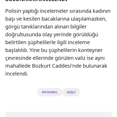
Polisin yaptığı incelemeler sırasında kadının
başı ve kesilen bacaklarına ulaşılamazken,
görgü tanıklarından alınan bilgiler
doğrultusunda olay yerinde görüldüğü
belirtilen şüphelilerle ilgili inceleme
başlatıldı. Yine bu şüphelilerin konteyner
çevresinde ellerinde görülen valiz ise aynı
mahallede Bozkurt Caddesi'nde bulunarak
incelendi.
#İSTANBUL
#ŞİŞLİ