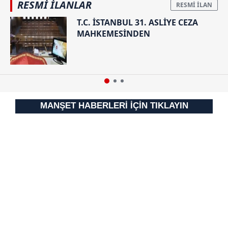
RESMİ İLANLAR
T.C. İSTANBUL 31. ASLİYE CEZA
MAHKEMESİNDEN
MANŞET HABERLERİ İÇİN TIKLAYIN