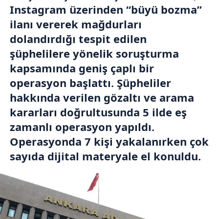
Instagram üzerinden “büyü bozma”
ilanı vererek mağdurları
dolandırdığı tespit edilen
şüphelilere yönelik soruşturma
kapsamında geniş çaplı bir
operasyon başlattı. Şüpheliler
hakkında verilen gözaltı ve arama
kararları doğrultusunda 5 ilde eş
zamanlı operasyon yapıldı.
Operasyonda 7 kişi yakalanırken çok
sayıda dijital materyale el konuldu.