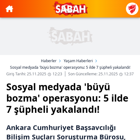
Haberler
Yaşam Haberleri
Sosyal medyada 'büyü bozma' operasyonu: 5 ilde 7 şüpheli yakalandı!
Giriş Tarihi: 25.11.2025
12:23
Son Güncelleme: 25.11.2025
12:37
Sosyal medyada 'büyü
bozma' operasyonu: 5 ilde
7 şüpheli yakalandı!
Ankara Cumhuriyet Başsavcılığı
Bilişim Suçları Soruşturma Bürosu,