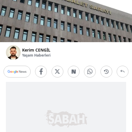
Kerim CENGİL
Yaşam Haberleri