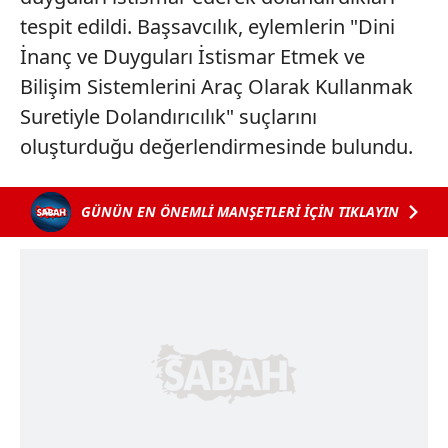
tespit edildi. Başsavcılık, eylemlerin "Dini
İnanç ve Duyguları İstismar Etmek ve
Bilişim Sistemlerini Araç Olarak Kullanmak
Suretiyle Dolandırıcılık" suçlarını
oluşturduğu değerlendirmesinde bulundu.
GÜNÜN EN ÖNEMLİ MANŞETLERİ İÇİN TIKLAYIN