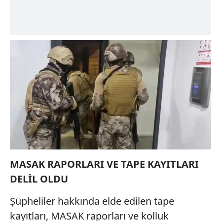
MASAK RAPORLARI VE TAPE KAYITLARI
DELİL OLDU
Şüpheliler hakkında elde edilen tape
kayıtları, MASAK raporları ve kolluk