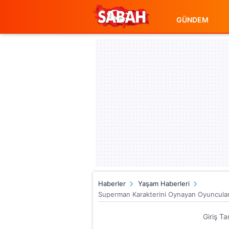
GÜNDEM
Haberler
Yaşam Haberleri
Superman Karakterini Oynayan Oyuncular 
Giriş Ta