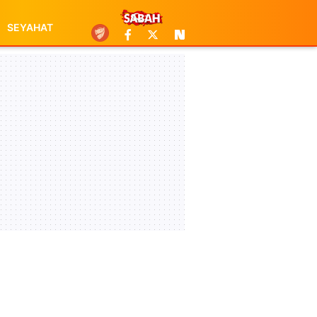
SEYAHAT