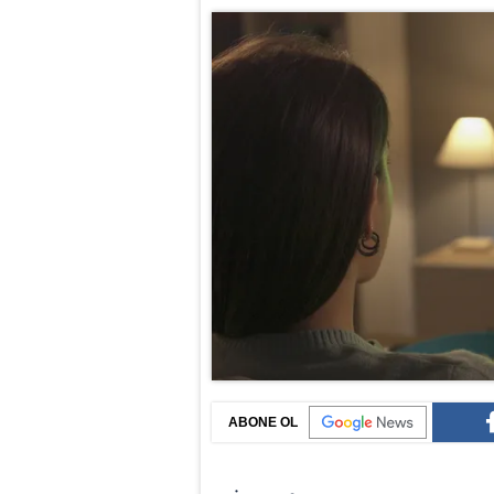
ABONE OL