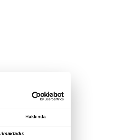
Hakkında
ılmaktadır.