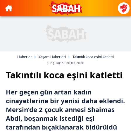
Haberler
Yaşam Haberleri
Takıntılı koca eşini katletti
Giriş Tarihi: 20.03.2026
Takıntılı koca eşini katletti
Her geçen gün artan kadın
cinayetlerine bir yenisi daha eklendi.
Mersin’de 2 çocuk annesi Shaimas
Abdi, boşanmak istediği eşi
tarafından bıçaklanarak öldürüldü