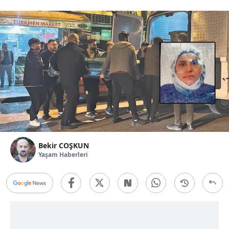
Bekir COŞKUN
Yaşam Haberleri