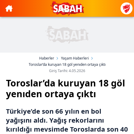
Haberler
Yaşam Haberleri
Toroslar’da kuruyan 18 göl yenıden ortaya çıktı
Giriş Tarihi: 4.05.2026
Toroslar’da kuruyan 18 göl
yenıden ortaya çıktı
Türkiye’de son 66 yılın en bol
yağışını aldı. Yağış rekorlarını
kırıldığı mevsimde Toroslarda son 40