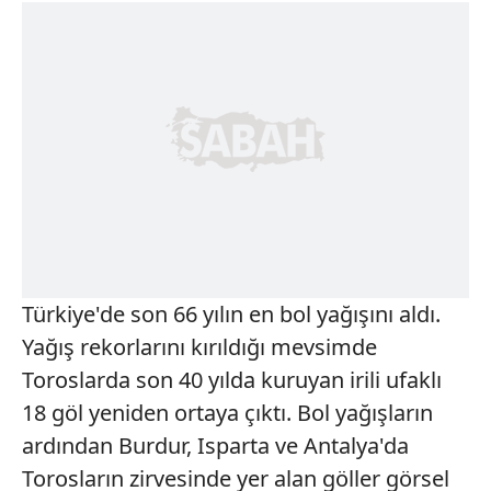
Türkiye'de son 66 yılın en bol yağışını aldı.
Yağış rekorlarını kırıldığı mevsimde
Toroslarda son 40 yılda kuruyan irili ufaklı
18 göl yeniden ortaya çıktı. Bol yağışların
ardından Burdur, Isparta ve Antalya'da
Torosların zirvesinde yer alan göller görsel