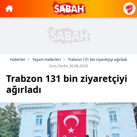
Haberler
Yaşam Haberleri
Trabzon 131 bin ziyaretçiyi ağırladı
Giriş Tarihi: 26.06.2026
Trabzon 131 bin ziyaretçiyi
ağırladı