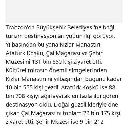
Trabzon'da Büyükşehir Belediyesi'ne bağlı
turizm destinasyonları yoğun ilgi görüyor.
Yılbaşından bu yana Kızlar Manastırı,
Atatürk Köşkü, Çal Mağarası ve Şehir
Müzesi'ni 131 bin 650 kişi ziyaret etti.
Kültürel mirasın önemli simgelerinden
Kızlar Manastırı'nı yılbaşından bugüne kadar
10 bin 555 kişi gezdi. Atatürk Köşkü ise 88
bin 708 kişiyi ağırlayarak en fazla ilgi gören
destinasyon oldu. Doğal güzellikleriyle öne
çıkan Çal Mağarası'nı toplam 23 bin 175 kişi
ziyaret etti. Şehir Müzesi ise 9 bin 212