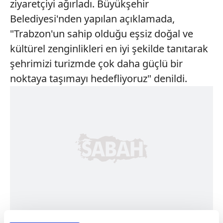
ziyaretçiyi ağırladı. Büyükşehir
Belediyesi'nden yapılan açıklamada,
"Trabzon'un sahip olduğu eşsiz doğal ve
kültürel zenginlikleri en iyi şekilde tanıtarak
şehrimizi turizmde çok daha güçlü bir
noktaya taşımayı hedefliyoruz" denildi.