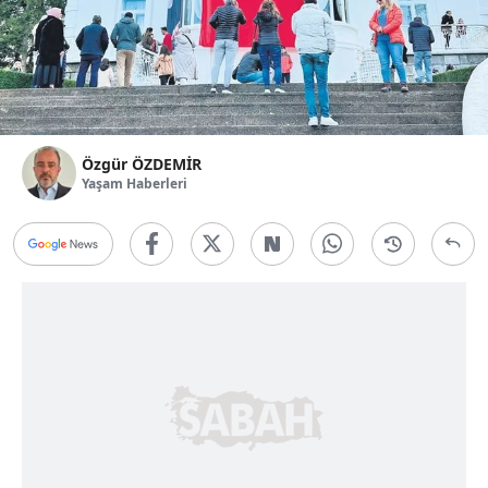
Özgür ÖZDEMİR
Yaşam Haberleri