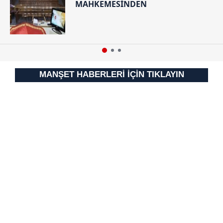
MAHKEMESİNDEN
MANŞET HABERLERİ İÇİN TIKLAYIN