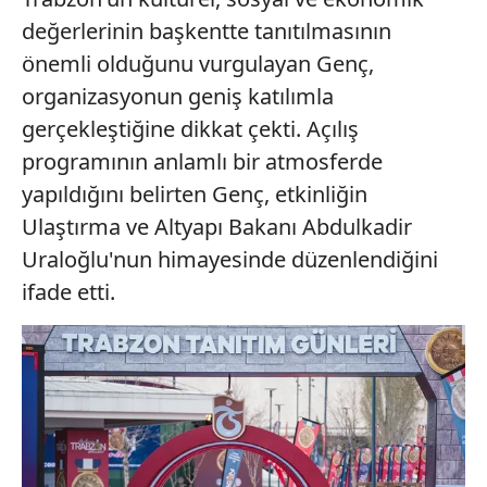
değerlerinin başkentte tanıtılmasının
önemli olduğunu vurgulayan Genç,
organizasyonun geniş katılımla
gerçekleştiğine dikkat çekti. Açılış
programının anlamlı bir atmosferde
yapıldığını belirten Genç, etkinliğin
Ulaştırma ve Altyapı Bakanı Abdulkadir
Uraloğlu'nun himayesinde düzenlendiğini
ifade etti.