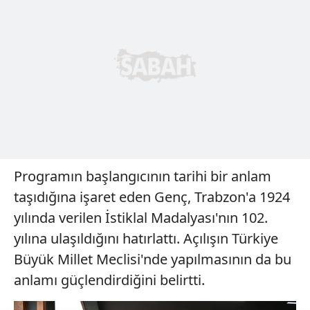
Programın başlangıcının tarihi bir anlam
taşıdığına işaret eden Genç, Trabzon'a 1924
yılında verilen İstiklal Madalyası'nın 102.
yılına ulaşıldığını hatırlattı. Açılışın Türkiye
Büyük Millet Meclisi'nde yapılmasının da bu
anlamı güçlendirdiğini belirtti.