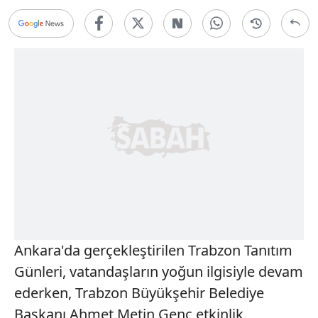
Ankara'da gerçekleştirilen Trabzon Tanıtım
Günleri, vatandaşların yoğun ilgisiyle devam
ederken, Trabzon Büyükşehir Belediye
Başkanı Ahmet Metin Genç etkinlik