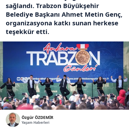
sağlandı. Trabzon Büyükşehir
Belediye Başkanı Ahmet Metin Genç,
organizasyona katkı sunan herkese
teşekkür etti.
Özgür ÖZDEMİR
Yaşam Haberleri