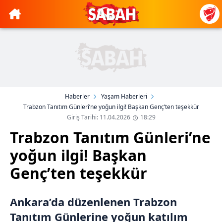
Haberler
Yaşam Haberleri
Trabzon Tanıtım Günleri’ne yoğun ilgi! Başkan Genç’ten teşekkür
Giriş Tarihi: 11.04.2026
18:29
Trabzon Tanıtım Günleri’ne
yoğun ilgi! Başkan
Genç’ten teşekkür
Ankara’da düzenlenen Trabzon
Tanıtım Günlerine yoğun katılım