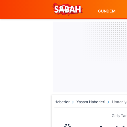
GÜNDEM
Haberler
Yaşam Haberleri
Ümraniye'
Giriş Ta