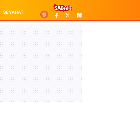
SEYAHAT