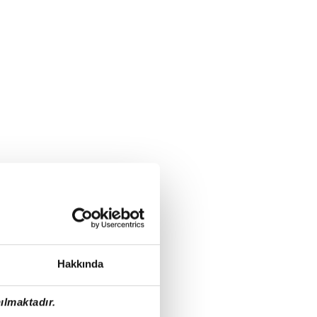
Hakkında
ılmaktadır.