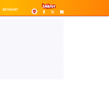
SEYAHAT