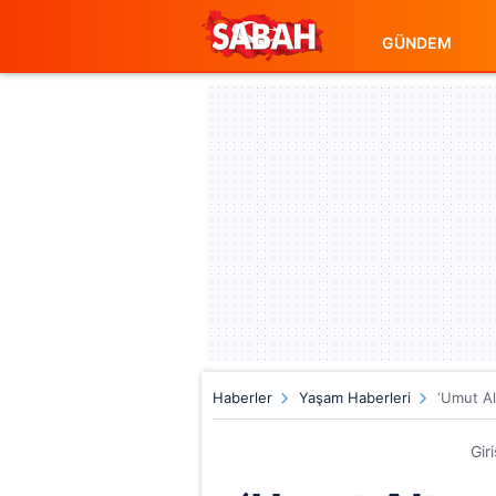
GÜNDEM
Haberler
Yaşam Haberleri
‘Umut Al
Gir