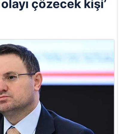
olayı çözecek kişi’