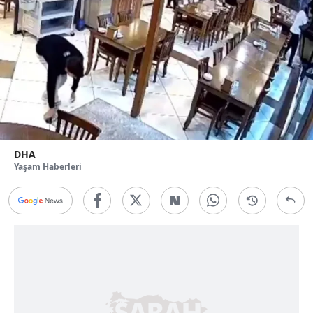
DHA
Yaşam Haberleri