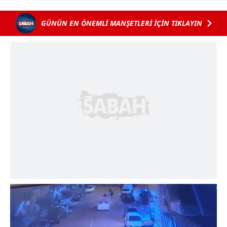
GÜNÜN EN ÖNEMLİ MANŞETLERİ İÇİN TIKLAYIN