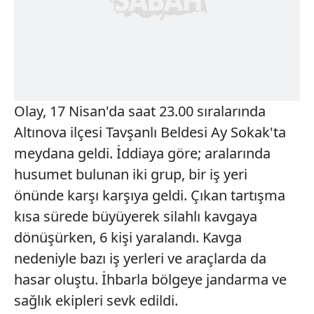
Olay, 17 Nisan'da saat 23.00 sıralarında
Altınova ilçesi Tavşanlı Beldesi Ay Sokak'ta
meydana geldi. İddiaya göre; aralarında
husumet bulunan iki grup, bir iş yeri
önünde karşı karşıya geldi. Çıkan tartışma
kısa sürede büyüyerek silahlı kavgaya
dönüşürken, 6 kişi yaralandı. Kavga
nedeniyle bazı iş yerleri ve araçlarda da
hasar oluştu. İhbarla bölgeye jandarma ve
sağlık ekipleri sevk edildi.