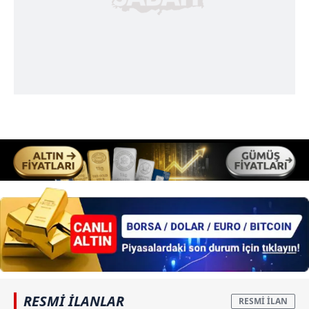
RESMİ İLANLAR