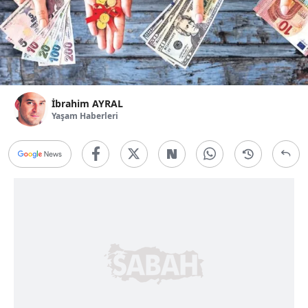
İbrahim AYRAL
Yaşam Haberleri