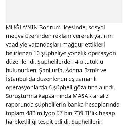
MUĞLA'NIN Bodrum ilçesinde, sosyal
medya üzerinden reklam vererek yatırım
vaadiyle vatandaşları mağdur ettikleri
belirlenen 10 şüpheliye yönelik operasyon
düzenlendi. Şüphelilerden 4'ü tutuklu
bulunurken, Şanlıurfa, Adana, İzmir ve
İstanbul'da düzenlenen eş zamanlı
operasyonlarda 6 şüpheli gözaltına alındı.
Soruşturma kapsamında MASAK analiz
raporunda şüphelilerin banka hesaplarında
toplam 483 milyon 57 bin 739 TL'lik hesap
hareketliliği tespit edildi. Şüphelilerin