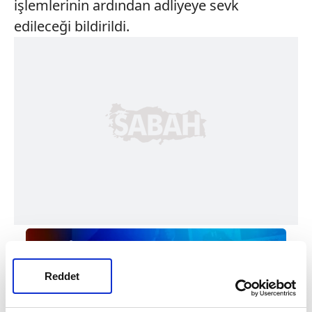
işlemlerinin ardından adliyeye sevk
edileceği bildirildi.
Reddet