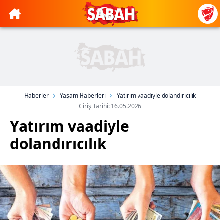
Haberler
Yaşam Haberleri
Yatırım vaadiyle dolandırıcılık
Giriş Tarihi: 16.05.2026
Yatırım vaadiyle
dolandırıcılık