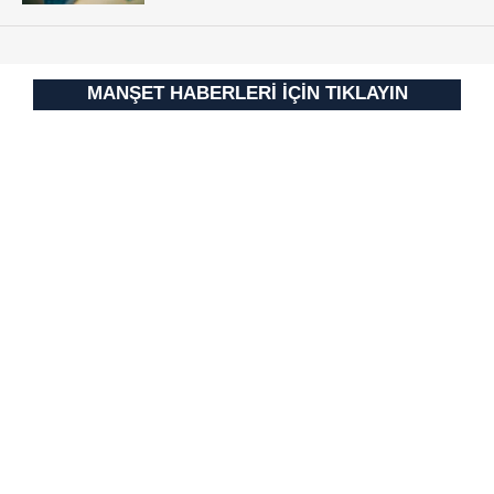
MANŞET HABERLERİ İÇİN TIKLAYIN