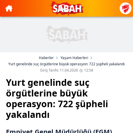
Haberler
Yaşam Haberleri
Yurt genelinde suç örgütlerine büyük operasyon: 722 şüpheli yakalandı
Giriş Tarihi: 11.04.2026
12:58
Yurt genelinde suç
örgütlerine büyük
operasyon: 722 şüpheli
yakalandı
Emniyet Genel Müdürlüğü (EGM)