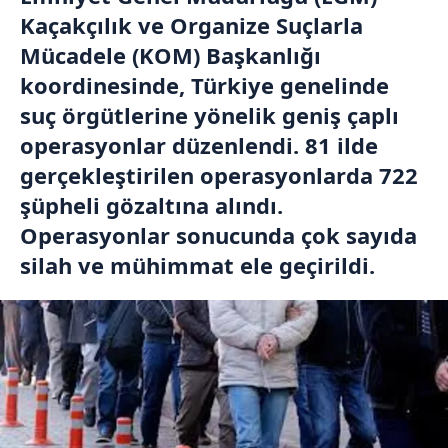
Kaçakçılık ve Organize Suçlarla
Mücadele (KOM) Başkanlığı
koordinesinde, Türkiye genelinde
suç örgütlerine yönelik geniş çaplı
operasyonlar düzenlendi. 81 ilde
gerçekleştirilen operasyonlarda 722
şüpheli gözaltına alındı.
Operasyonlar sonucunda çok sayıda
silah ve mühimmat ele geçirildi.