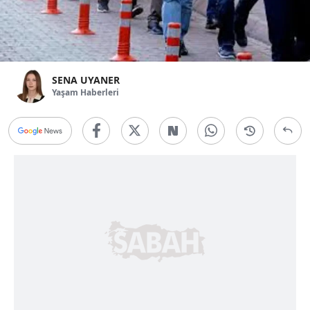
SENA UYANER
Yaşam Haberleri