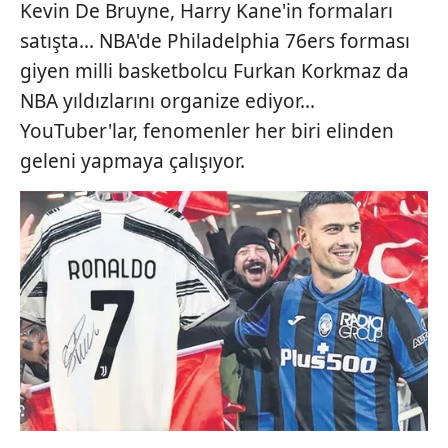
Kevin De Bruyne, Harry Kane'in formaları
satışta... NBA'de Philadelphia 76ers forması
giyen milli basketbolcu Furkan Korkmaz da
NBA yıldızlarını organize ediyor...
YouTuber'lar, fenomenler her biri elinden
geleni yapmaya çalışıyor.