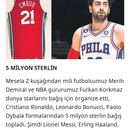
5 MİLYON STERLİN
Mesela Z kuşağından mili futbolcumuz Merih
Demiral ve NBA gururumuz Furkan Korkmaz
dünya starlarını bağış için organize etti,
Cristiano Ronaldo, Leonardo Bonucci, Paolo
Dybala formalarından 5 milyon sterlin bağış
topladı. Şimdi Lionel Messi, Erling Haaland,