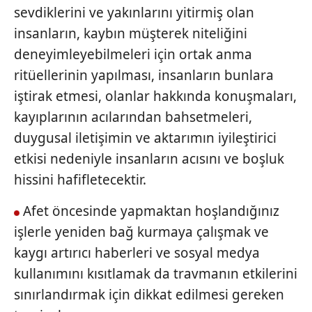
sevdiklerini ve yakınlarını yitirmiş olan
insanların, kaybın müşterek niteliğini
deneyimleyebilmeleri için ortak anma
ritüellerinin yapılması, insanların bunlara
iştirak etmesi, olanlar hakkında konuşmaları,
kayıplarının acılarından bahsetmeleri,
duygusal iletişimin ve aktarımın iyileştirici
etkisi nedeniyle insanların acısını ve boşluk
hissini hafifletecektir.
Afet öncesinde yapmaktan hoşlandığınız
işlerle yeniden bağ kurmaya çalışmak ve
kaygı artırıcı haberleri ve sosyal medya
kullanımını kısıtlamak da travmanın etkilerini
sınırlandırmak için dikkat edilmesi gereken