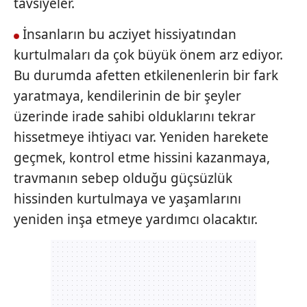
tavsiyeler.
İnsanların bu acziyet hissiyatından
kurtulmaları da çok büyük önem arz ediyor.
Bu durumda afetten etkilenenlerin bir fark
yaratmaya, kendilerinin de bir şeyler
üzerinde irade sahibi olduklarını tekrar
hissetmeye ihtiyacı var. Yeniden harekete
geçmek, kontrol etme hissini kazanmaya,
travmanın sebep olduğu güçsüzlük
hissinden kurtulmaya ve yaşamlarını
yeniden inşa etmeye yardımcı olacaktır.