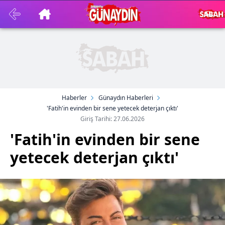
Haberler
Günaydın Haberleri
'Fatih'in evinden bir sene yetecek deterjan çıktı'
Giriş Tarihi: 27.06.2026
'Fatih'in evinden bir sene
yetecek deterjan çıktı'