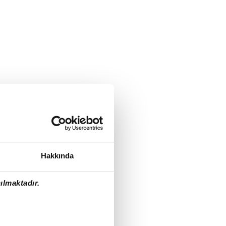
Hakkında
ılmaktadır.