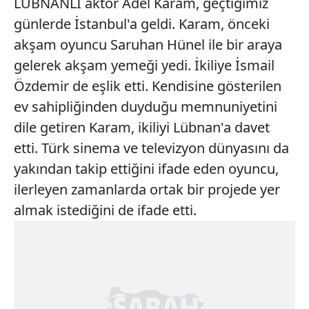
LÜBNANLI aktör Adel Karam, geçtiğimiz
günlerde İstanbul'a geldi. Karam, önceki
akşam oyuncu Saruhan Hünel ile bir araya
gelerek akşam yemeği yedi. İkiliye İsmail
Özdemir de eşlik etti. Kendisine gösterilen
ev sahipliğinden duyduğu memnuniyetini
dile getiren Karam, ikiliyi Lübnan'a davet
etti. Türk sinema ve televizyon dünyasını da
yakından takip ettiğini ifade eden oyuncu,
ilerleyen zamanlarda ortak bir projede yer
almak istediğini de ifade etti.