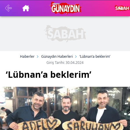
Haberler
Günaydın Haberleri
‘Lübnan’a beklerim’
Giriş Tarihi: 30.04.2024
‘Lübnan’a beklerim’