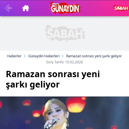
Haberler
Günaydın Haberleri
Ramazan sonrası yeni şarkı geliyor
Giriş Tarihi: 10.02.2026
Ramazan sonrası yeni
şarkı geliyor