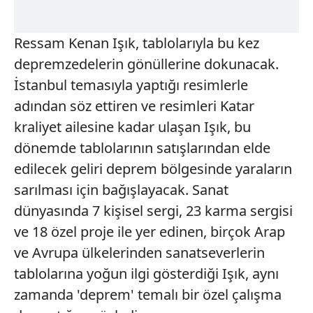
Ressam Kenan Işık, tablolarıyla bu kez
depremzedelerin gönüllerine dokunacak.
İstanbul temasıyla yaptığı resimlerle
adından söz ettiren ve resimleri Katar
kraliyet ailesine kadar ulaşan Işık, bu
dönemde tablolarının satışlarından elde
edilecek geliri deprem bölgesinde yaraların
sarılması için bağışlayacak. Sanat
dünyasında 7 kişisel sergi, 23 karma sergisi
ve 18 özel proje ile yer edinen, birçok Arap
ve Avrupa ülkelerinden sanatseverlerin
tablolarına yoğun ilgi gösterdiği Işık, aynı
zamanda 'deprem' temalı bir özel çalışma