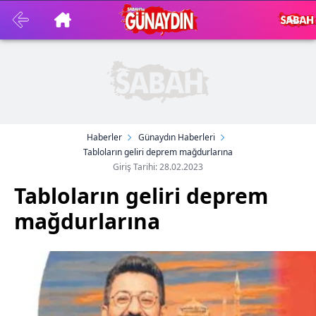
Haberler
Günaydın Haberleri
Tabloların geliri deprem mağdurlarına
Giriş Tarihi: 28.02.2023
Tabloların geliri deprem
mağdurlarına