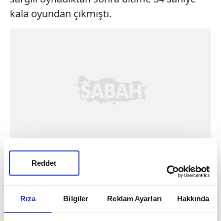
kala oyundan çıkmıştı.
Reddet
Rıza
Bilgiler
Reklam Ayarları
Hakkında