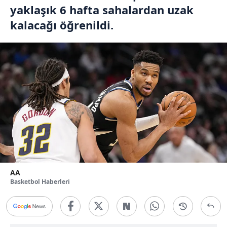
yaklaşık 6 hafta sahalardan uzak
kalacağı öğrenildi.
AA
Basketbol Haberleri