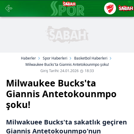
Haberler
Spor Haberleri
Basketbol Haberleri
Milwaukee Bucks'ta Giannis Antetokounmpo şoku!
Giriş Tarihi: 24.01.2026
18:33
Milwaukee Bucks'ta
Giannis Antetokounmpo
şoku!
Milwakuee Bucks'ta sakatlık geçiren
Giannis Antetokounmpo'nun