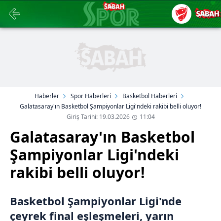
Haberler
Spor Haberleri
Basketbol Haberleri
Galatasaray'ın Basketbol Şampiyonlar Ligi'ndeki rakibi belli oluyor!
Giriş Tarihi: 19.03.2026
11:04
Galatasaray'ın Basketbol
Şampiyonlar Ligi'ndeki
rakibi belli oluyor!
Basketbol Şampiyonlar Ligi'nde
çeyrek final eşleşmeleri, yarın