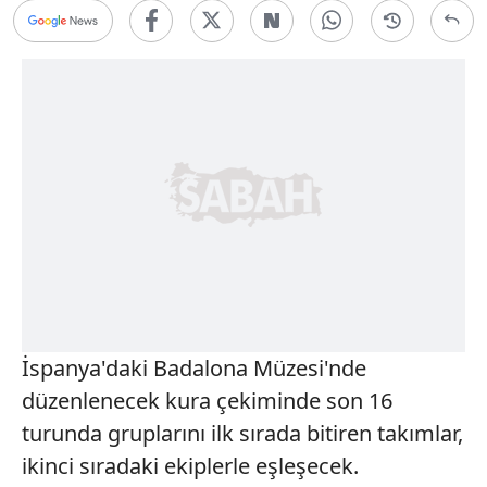
İspanya'daki Badalona Müzesi'nde
düzenlenecek kura çekiminde son 16
turunda gruplarını ilk sırada bitiren takımlar,
ikinci sıradaki ekiplerle eşleşecek.