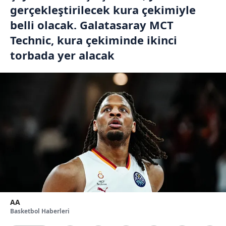
gerçekleştirilecek kura çekimiyle
belli olacak. Galatasaray MCT
Technic, kura çekiminde ikinci
torbada yer alacak
AA
Basketbol Haberleri