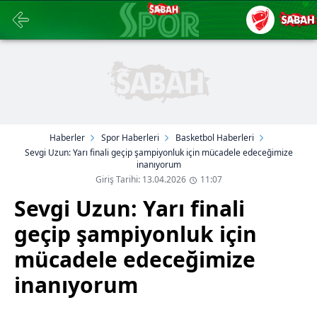
Haberler
Spor Haberleri
Basketbol Haberleri
Sevgi Uzun: Yarı finali geçip şampiyonluk için mücadele edeceğimize
inanıyorum
Giriş Tarihi: 13.04.2026
11:07
Sevgi Uzun: Yarı finali
geçip şampiyonluk için
mücadele edeceğimize
inanıyorum