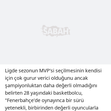
Ligde sezonun MVP'si seçilmesinin kendisi
için çok gurur verici olduğunu ancak
şampiyonluktan daha değerli olmadığını
belirten 28 yaşındaki basketbolcu,
"Fenerbahçe'de oynayınca bir sürü
yetenekli, birbirinden değerli oyuncularla