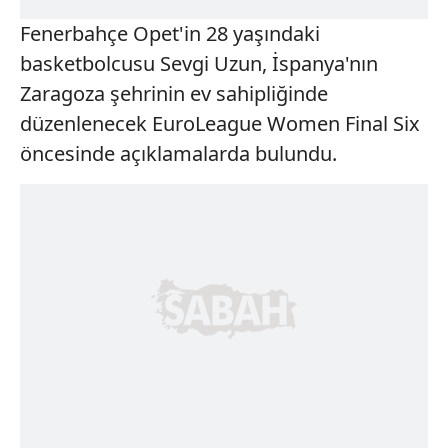
Fenerbahçe Opet'in 28 yaşındaki
basketbolcusu Sevgi Uzun, İspanya'nın
Zaragoza şehrinin ev sahipliğinde
düzenlenecek EuroLeague Women Final Six
öncesinde açıklamalarda bulundu.