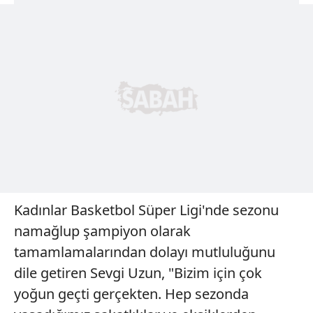
Kadınlar Basketbol Süper Ligi'nde sezonu
namağlup şampiyon olarak
tamamlamalarından dolayı mutluluğunu
dile getiren Sevgi Uzun, "Bizim için çok
yoğun geçti gerçekten. Hep sezonda