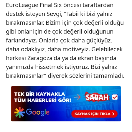
EuroLeague Final Six öncesi taraftardan
destek isteyen Sevgi, "Tabii ki bizi yalnız
bırakmasınlar. Bizim için çok değerli olduğu
gibi onlar için de çok değerli olduğunun
farkındayız. Onlarla çok daha güçlüyüz,
daha odaklıyız, daha motiveyiz. Gelebilecek
herkesi Zaragoza'da ya da ekran başında
yanımızda hissetmek istiyoruz. Bizi yalnız
bırakmasınlar" diyerek sözlerini tamamladı.