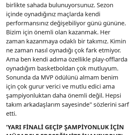
birlikte sahada bulunuyorsunuz. Sezon
içinde oynadığınız maçlarda kendi
performansınız değişebiliyor günü gününe.
Bizim için önemli olan kazanmak. Her
zaman kazanmaya odaklı bir takımız. Kimin
ne zaman nasıl oynadığı çok fark etmiyor.
Ama ben kendi adıma özellikle play-offlarda
oynadığım basketboldan çok mutluyum.
Sonunda da MVP ödülünü almam benim
için çok gurur verici ve mutlu edici ama
şampiyonluktan daha önemli değil. Hepsi
takım arkadaşlarım sayesinde" sözlerini sarf
etti.
'YARI FİNALİ GEÇİP ŞAMPİYONLUK İÇİN