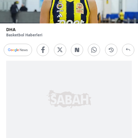
DHA
Basketbol Haberleri