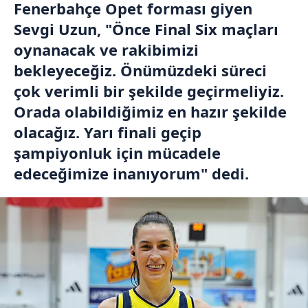
Fenerbahçe Opet forması giyen
Sevgi Uzun, "Önce Final Six maçları
oynanacak ve rakibimizi
bekleyeceğiz. Önümüzdeki süreci
çok verimli bir şekilde geçirmeliyiz.
Orada olabildiğimiz en hazır şekilde
olacağız. Yarı finali geçip
şampiyonluk için mücadele
edeceğimize inanıyorum" dedi.