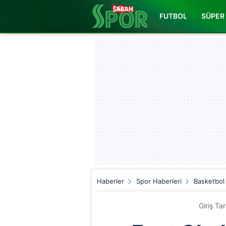
FUTBOL
SÜPER 
Haberler
Spor Haberleri
Basketbol
Giriş Ta