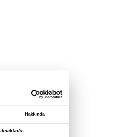
Hakkında
ılmaktadır.