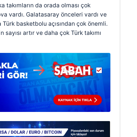
ka takımların da orada olması çok
va vardı. Galatasaray önceleri vardı ve
a Türk basketbolu açısından çok önemli.
 sayısı artır ve daha çok Türk takımı