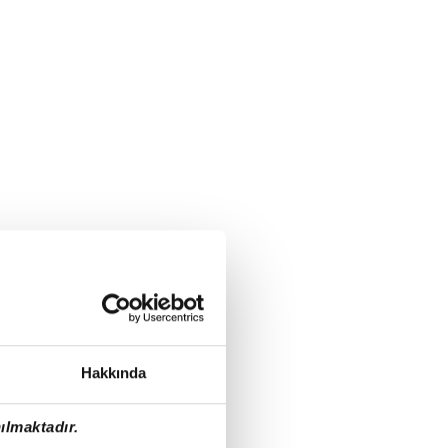
Hakkında
ılmaktadır.