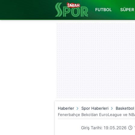
FUTBOL
SÜPER 
Haberler
Spor Haberleri
Basketbol
Fenerbahçe Beko’dan EuroLeague ve NBA
Giriş Tarihi: 19.05.2026