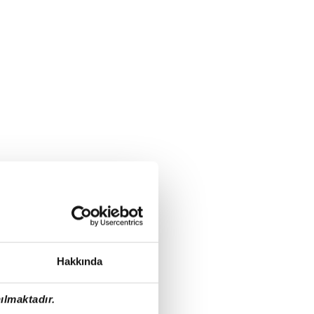
Hakkında
ılmaktadır.