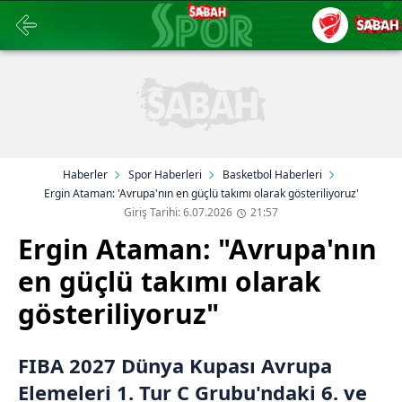
Haberler
Spor Haberleri
Basketbol Haberleri
Ergin Ataman: 'Avrupa'nın en güçlü takımı olarak gösteriliyoruz'
Giriş Tarihi: 6.07.2026
21:57
Ergin Ataman: "Avrupa'nın
en güçlü takımı olarak
gösteriliyoruz"
FIBA 2027 Dünya Kupası Avrupa
Elemeleri 1. Tur C Grubu'ndaki 6. ve