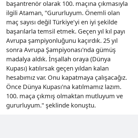
başantrenör olarak 100. maçına çıkmasıyla
ilgili Ataman, "Gururluyum. Önemli olan
maç sayısı değil Türkiye'yi en iyi şekilde
başarılarla temsil etmek. Geçen yıl kıl payı
Avrupa şampiyonluğunu kaçırdık. 25 yıl
sonra Avrupa Şampiyonası'nda gümüş
madalya aldık. İnşallah oraya (Dünya
Kupası) katılırsak geçen yıldan kalan
hesabımız var. Onu kapatmaya çalışacağız.
Önce Dünya Kupası'na katılmamız lazım.
100. maça çıkmış olmaktan mutluyum ve
gururluyum." şeklinde konuştu.