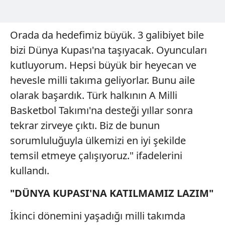
Orada da hedefimiz büyük. 3 galibiyet bile
bizi Dünya Kupası'na taşıyacak. Oyuncuları
kutluyorum. Hepsi büyük bir heyecan ve
hevesle milli takıma geliyorlar. Bunu aile
olarak başardık. Türk halkının A Milli
Basketbol Takımı'na desteği yıllar sonra
tekrar zirveye çıktı. Biz de bunun
sorumluluğuyla ülkemizi en iyi şekilde
temsil etmeye çalışıyoruz." ifadelerini
kullandı.
"DÜNYA KUPASI'NA KATILMAMIZ LAZIM"
İkinci dönemini yaşadığı milli takımda