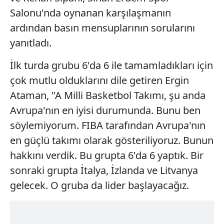
Salonu'nda oynanan karşılaşmanın
ardından basın mensuplarının sorularını
yanıtladı.
İlk turda grubu 6'da 6 ile tamamladıkları için
çok mutlu olduklarını dile getiren Ergin
Ataman, "A Milli Basketbol Takımı, şu anda
Avrupa'nın en iyisi durumunda. Bunu ben
söylemiyorum. FIBA tarafından Avrupa'nın
en güçlü takımı olarak gösteriliyoruz. Bunun
hakkını verdik. Bu grupta 6'da 6 yaptık. Bir
sonraki grupta İtalya, İzlanda ve Litvanya
gelecek. O gruba da lider başlayacağız.